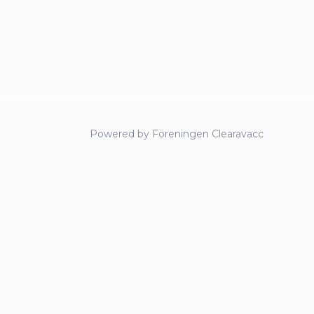
Powered by Föreningen Clearavacc