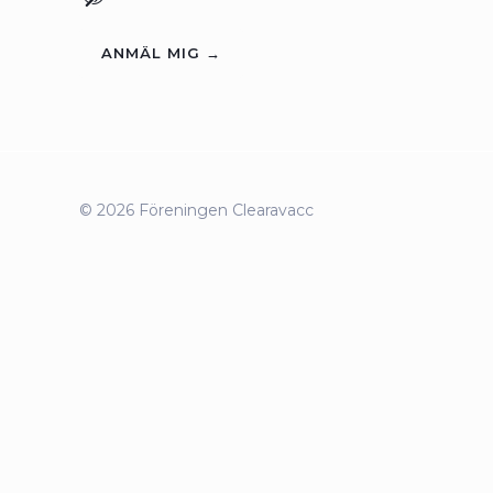
ANMÄL MIG →
© 2026 Föreningen Clearavacc