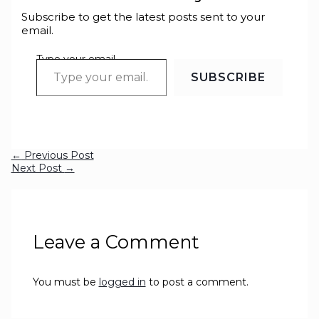
Subscribe to get the latest posts sent to your
email.
Type your email…
SUBSCRIBE
←
Previous Post
Next Post
→
Leave a Comment
You must be
logged in
to post a comment.